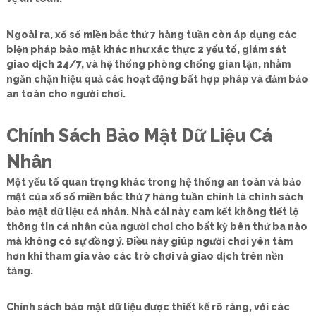
Ngoài ra, xổ số miền bắc thứ 7 hàng tuần còn áp dụng các
biện pháp bảo mật khác như xác thực 2 yếu tố, giám sát
giao dịch 24/7, và hệ thống phòng chống gian lận, nhằm
ngăn chặn hiệu quả các hoạt động bất hợp pháp và đảm bảo
an toàn cho người chơi.
Chính Sách Bảo Mật Dữ Liệu Cá
Nhân
Một yếu tố quan trọng khác trong hệ thống an toàn và bảo
mật của xổ số miền bắc thứ 7 hàng tuần chính là chính sách
bảo mật dữ liệu cá nhân. Nhà cái này cam kết không tiết lộ
thông tin cá nhân của người chơi cho bất kỳ bên thứ ba nào
mà không có sự đồng ý. Điều này giúp người chơi yên tâm
hơn khi tham gia vào các trò chơi và giao dịch trên nền
tảng.
Chính sách bảo mật dữ liệu được thiết kế rõ ràng, với các