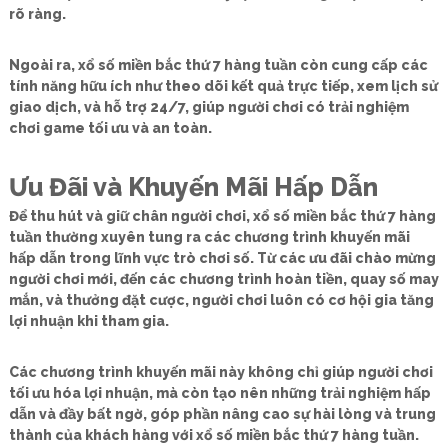
rõ ràng.
Ngoài ra, xổ số miền bắc thứ 7 hàng tuần còn cung cấp các
tính năng hữu ích như theo dõi kết quả trực tiếp, xem lịch sử
giao dịch, và hỗ trợ 24/7, giúp người chơi có trải nghiệm
chơi game tối ưu và an toàn.
Ưu Đãi và Khuyến Mãi Hấp Dẫn
Để thu hút và giữ chân người chơi, xổ số miền bắc thứ 7 hàng
tuần thường xuyên tung ra các chương trình khuyến mãi
hấp dẫn trong lĩnh vực trò chơi số. Từ các ưu đãi chào mừng
người chơi mới, đến các chương trình hoàn tiền, quay số may
mắn, và thưởng đặt cược, người chơi luôn có cơ hội gia tăng
lợi nhuận khi tham gia.
Các chương trình khuyến mãi này không chỉ giúp người chơi
tối ưu hóa lợi nhuận, mà còn tạo nên những trải nghiệm hấp
dẫn và đầy bất ngờ, góp phần nâng cao sự hài lòng và trung
thành của khách hàng với xổ số miền bắc thứ 7 hàng tuần.