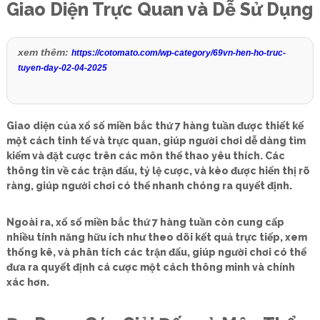
Giao Diện Trực Quan và Dễ Sử Dụng
xem thêm:
https://cotomato.com/wp-category/69vn-hen-ho-truc-
tuyen-day-02-04-2025
Giao diện của xổ số miền bắc thứ 7 hàng tuần được thiết kế
một cách tinh tế và trực quan, giúp người chơi dễ dàng tìm
kiếm và đặt cược trên các môn thể thao yêu thích. Các
thông tin về các trận đấu, tỷ lệ cược, và kèo được hiển thị rõ
ràng, giúp người chơi có thể nhanh chóng ra quyết định.
Ngoài ra, xổ số miền bắc thứ 7 hàng tuần còn cung cấp
nhiều tính năng hữu ích như theo dõi kết quả trực tiếp, xem
thống kê, và phân tích các trận đấu, giúp người chơi có thể
đưa ra quyết định cá cược một cách thông minh và chính
xác hơn.