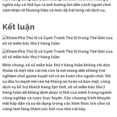
nghĩa này có thể tạo ra ảnh hưởng lớn đến cách người chơi
cảm nhận về thương hiệu và mức độ hài lòng với dịch vụ.
Kết luận
Nhìn chung, xổ số miền bắc thứ 7 hàng tuần không chỉ đơn
thuần là một nhà cái mà còn là nơi mang đến những trải
nghiệm chơi game tuyệt vời và an toàn cho người chơi. Với
sự đầu tư mạnh mẽ vào hệ thống an toàn và bảo mật, cùng
dịch vụ hỗ trợ khách hàng tận tình, xổ số miền bắc thứ 7
hàng tuần đã khẳng định được vị thế của mình trong ngành
công nghiệp cá cược trực tuyến. Các chương trình khuyến
mãi hấp dẫn và sự đa dạng trong các hình thức trò chơi số
càng làm tăng thêm sức hút của nhà cái này.